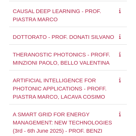
CAUSAL DEEP LEARNING - PROF.
PIASTRA MARCO
DOTTORATO - PROF. DONATI SILVANO
THERANOSTIC PHOTONICS - PROFF.
MINZIONI PAOLO, BELLO VALENTINA
ARTIFICIAL INTELLIGENCE FOR
PHOTONIC APPLICATIONS - PROFF.
PIASTRA MARCO, LACAVA COSIMO
A SMART GRID FOR ENERGY
MANAGEMENT: NEW TECHNOLOGIES
(3rd - 6th June 2025) - PROF. BENZI