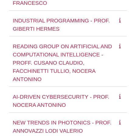
FRANCESCO
INDUSTRIAL PROGRAMMING - PROF.
GIBERTI HERMES
READING GROUP ON ARTIFICIAL AND
COMPUTATIONAL INTELLIGENCE -
PROFF. CUSANO CLAUDIO,
FACCHINETTI TULLIO, NOCERA
ANTONINO
AI-DRIVEN CYBERSECURITY - PROF.
NOCERA ANTONINO
NEW TRENDS IN PHOTONICS - PROF.
ANNOVAZZI LODI VALERIO