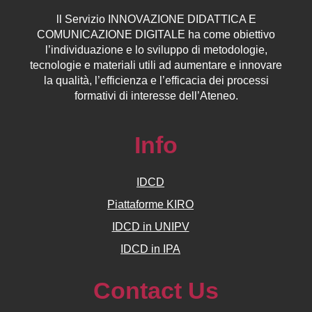
ll
Servizio
INNOVAZIONE DIDATTICA E
COMUNICAZIONE DIGITALE ha come obiettivo
l’individuazione e lo sviluppo di metodologie,
tecnologie e materiali utili ad aumentare e innovare
la qualità, l’efficienza e l’efficacia dei processi
formativi di interesse dell’Ateneo.
Info
IDCD
Piattaforme KIRO
IDCD in UNIPV
IDCD in IPA
Contact Us