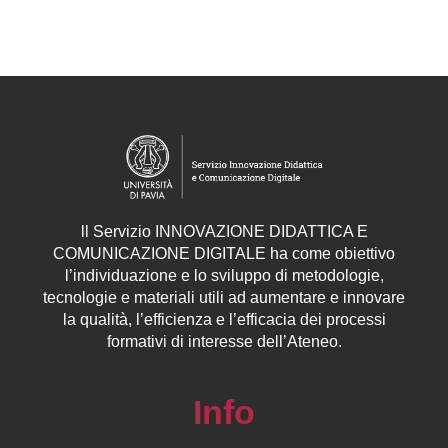
ll
Servizio
INNOVAZIONE DIDATTICA E
COMUNICAZIONE DIGITALE ha come obiettivo
l’individuazione e lo sviluppo di metodologie,
tecnologie e materiali utili ad aumentare e innovare
la qualità, l’efficienza e l’efficacia dei processi
formativi di interesse dell’Ateneo.
Info