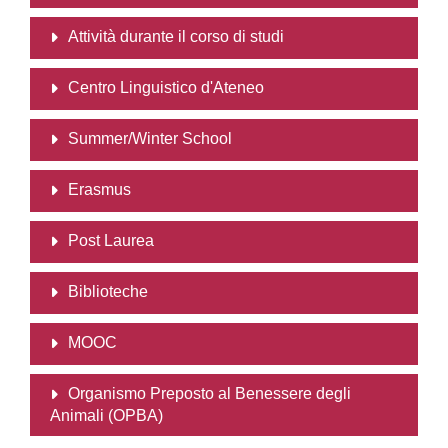
Attività durante il corso di studi
Centro Linguistico d'Ateneo
Summer/Winter School
Erasmus
Post Laurea
Biblioteche
MOOC
Organismo Preposto al Benessere degli
Animali (OPBA)