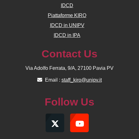
IDCD
Piattaforme KIRO
IDCD in UNIPV
IDCD in IPA
Contact Us
Via Adolfo Ferrata, 9/A, 27100 Pavia PV
Email :
staff_kiro@unipv.it
Follow Us