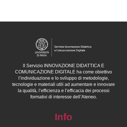
ll
Servizio
INNOVAZIONE DIDATTICA E
COMUNICAZIONE DIGITALE ha come obiettivo
l’individuazione e lo sviluppo di metodologie,
tecnologie e materiali utili ad aumentare e innovare
la qualità, l’efficienza e l’efficacia dei processi
formativi di interesse dell’Ateneo.
Info