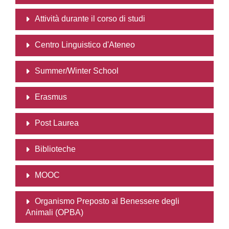
Attività durante il corso di studi
Centro Linguistico d'Ateneo
Summer/Winter School
Erasmus
Post Laurea
Biblioteche
MOOC
Organismo Preposto al Benessere degli
Animali (OPBA)