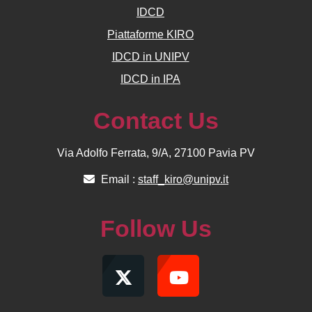
IDCD
Piattaforme KIRO
IDCD in UNIPV
IDCD in IPA
Contact Us
Via Adolfo Ferrata, 9/A, 27100 Pavia PV
Email :
staff_kiro@unipv.it
Follow Us