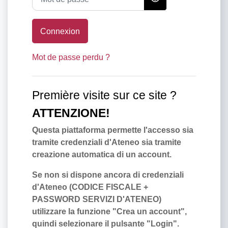
Connexion
Mot de passe perdu ?
Première visite sur ce site ?
ATTENZIONE!
Questa piattaforma permette l'accesso sia
tramite credenziali d'Ateneo sia tramite
creazione automatica di un account.
Se non si dispone ancora di credenziali
d'Ateneo (CODICE FISCALE +
PASSWORD SERVIZI D'ATENEO)
utilizzare la funzione "Crea un account",
quindi selezionare il pulsante "Login".