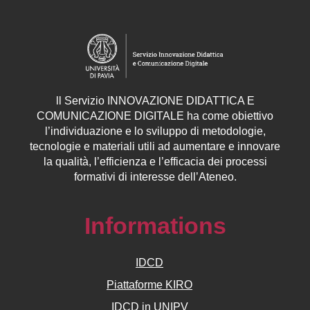
ll
Servizio
INNOVAZIONE DIDATTICA E
COMUNICAZIONE DIGITALE ha come obiettivo
l’individuazione e lo sviluppo di metodologie,
tecnologie e materiali utili ad aumentare e innovare
la qualità, l’efficienza e l’efficacia dei processi
formativi di interesse dell’Ateneo.
Informations
IDCD
Piattaforme KIRO
IDCD in UNIPV