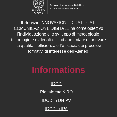
ll
Servizio
INNOVAZIONE DIDATTICA E
COMUNICAZIONE DIGITALE ha come obiettivo
l’individuazione e lo sviluppo di metodologie,
tecnologie e materiali utili ad aumentare e innovare
la qualità, l’efficienza e l’efficacia dei processi
formativi di interesse dell’Ateneo.
Informations
IDCD
Piattaforme KIRO
IDCD in UNIPV
IDCD in IPA