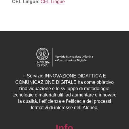
CEL Lingue:
CEL Lingue
ll
Servizio
INNOVAZIONE DIDATTICA E
COMUNICAZIONE DIGITALE ha come obiettivo
l’individuazione e lo sviluppo di metodologie,
tecnologie e materiali utili ad aumentare e innovare
la qualità, l’efficienza e l’efficacia dei processi
formativi di interesse dell’Ateneo.
Info