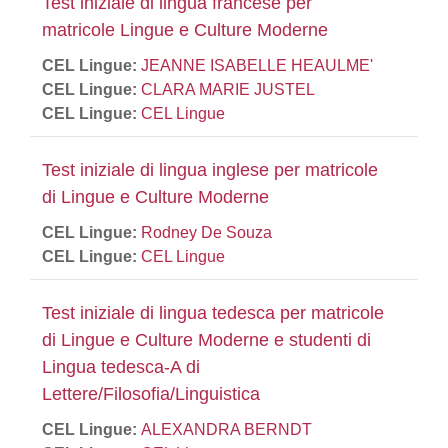
Test iniziale di lingua francese per
matricole Lingue e Culture Moderne
CEL Lingue:
JEANNE ISABELLE HEAULME'
CEL Lingue:
CLARA MARIE JUSTEL
CEL Lingue:
CEL Lingue
Test iniziale di lingua inglese per matricole
di Lingue e Culture Moderne
CEL Lingue:
Rodney De Souza
CEL Lingue:
CEL Lingue
Test iniziale di lingua tedesca per matricole
di Lingue e Culture Moderne e studenti di
Lingua tedesca-A di
Lettere/Filosofia/Linguistica
CEL Lingue:
ALEXANDRA BERNDT