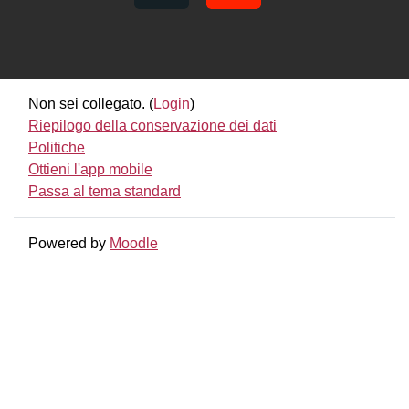
Non sei collegato. (
Login
)
Riepilogo della conservazione dei dati
Politiche
Ottieni l'app mobile
Passa al tema standard
Powered by
Moodle