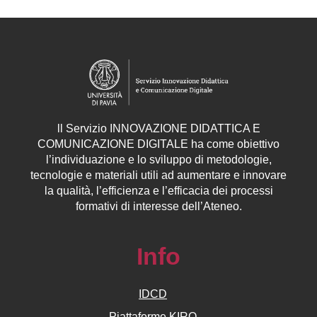
ll
Servizio
INNOVAZIONE DIDATTICA E
COMUNICAZIONE DIGITALE ha come obiettivo
l’individuazione e lo sviluppo di metodologie,
tecnologie e materiali utili ad aumentare e innovare
la qualità, l’efficienza e l’efficacia dei processi
formativi di interesse dell’Ateneo.
Info
IDCD
Piattaforme KIRO