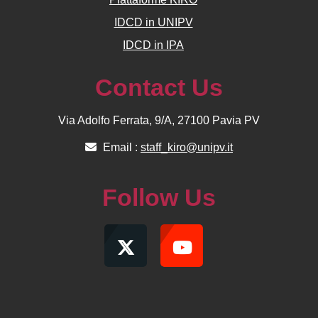
IDCD in UNIPV
IDCD in IPA
Contact Us
Via Adolfo Ferrata, 9/A, 27100 Pavia PV
Email :
staff_kiro@unipv.it
Follow Us