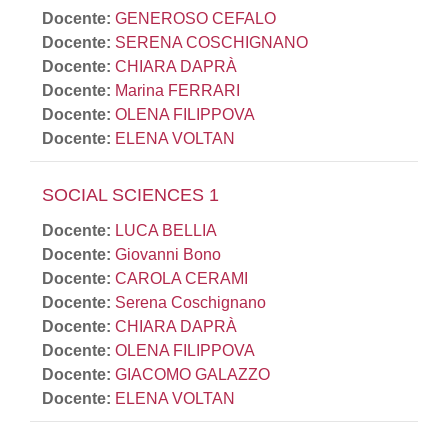
Docente:
GENEROSO CEFALO
Docente:
SERENA COSCHIGNANO
Docente:
CHIARA DAPRÀ
Docente:
Marina FERRARI
Docente:
OLENA FILIPPOVA
Docente:
ELENA VOLTAN
SOCIAL SCIENCES 1
Docente:
LUCA BELLIA
Docente:
Giovanni Bono
Docente:
CAROLA CERAMI
Docente:
Serena Coschignano
Docente:
CHIARA DAPRÀ
Docente:
OLENA FILIPPOVA
Docente:
GIACOMO GALAZZO
Docente:
ELENA VOLTAN