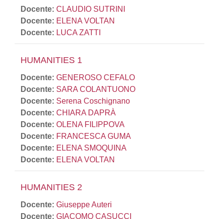
Docente:
CLAUDIO SUTRINI
Docente:
ELENA VOLTAN
Docente:
LUCA ZATTI
HUMANITIES 1
Docente:
GENEROSO CEFALO
Docente:
SARA COLANTUONO
Docente:
Serena Coschignano
Docente:
CHIARA DAPRÀ
Docente:
OLENA FILIPPOVA
Docente:
FRANCESCA GUMA
Docente:
ELENA SMOQUINA
Docente:
ELENA VOLTAN
HUMANITIES 2
Docente:
Giuseppe Auteri
Docente:
GIACOMO CASUCCI