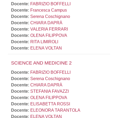
Docente:
FABRIZIO BOFFELLI
Docente:
Francesca Campus
Docente:
Serena Coschignano
Docente:
CHIARA DAPRÀ
Docente:
VALERIA FERRARI
Docente:
OLENA FILIPPOVA
Docente:
RITA LIMIROLI
Docente:
ELENA VOLTAN
SCIENCE AND MEDICINE 2
Docente:
FABRIZIO BOFFELLI
Docente:
Serena Coschignano
Docente:
CHIARA DAPRÀ
Docente:
STEFANIA FAVAZZI
Docente:
OLENA FILIPPOVA
Docente:
ELISABETTA ROSSI
Docente:
ELEONORA TARANTOLA
Docente:
ELENA VOLTAN