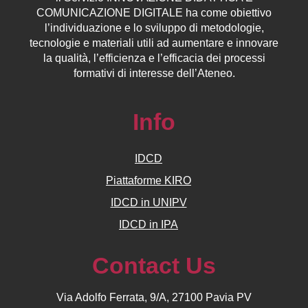
COMUNICAZIONE DIGITALE ha come obiettivo
l’individuazione e lo sviluppo di metodologie,
tecnologie e materiali utili ad aumentare e innovare
la qualità, l’efficienza e l’efficacia dei processi
formativi di interesse dell’Ateneo.
Info
IDCD
Piattaforme KIRO
IDCD in UNIPV
IDCD in IPA
Contact Us
Via Adolfo Ferrata, 9/A, 27100 Pavia PV