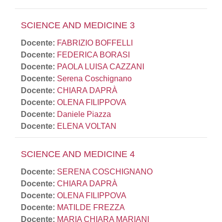
SCIENCE AND MEDICINE 3
Docente:
FABRIZIO BOFFELLI
Docente:
FEDERICA BORASI
Docente:
PAOLA LUISA CAZZANI
Docente:
Serena Coschignano
Docente:
CHIARA DAPRÀ
Docente:
OLENA FILIPPOVA
Docente:
Daniele Piazza
Docente:
ELENA VOLTAN
SCIENCE AND MEDICINE 4
Docente:
SERENA COSCHIGNANO
Docente:
CHIARA DAPRÀ
Docente:
OLENA FILIPPOVA
Docente:
MATILDE FREZZA
Docente:
MARIA CHIARA MARIANI