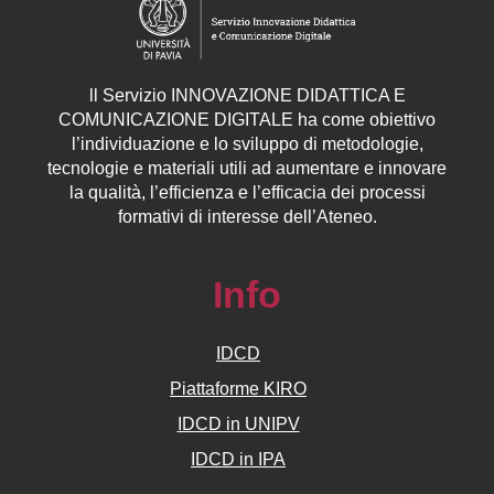
ll
Servizio
INNOVAZIONE DIDATTICA E
COMUNICAZIONE DIGITALE ha come obiettivo
l’individuazione e lo sviluppo di metodologie,
tecnologie e materiali utili ad aumentare e innovare
la qualità, l’efficienza e l’efficacia dei processi
formativi di interesse dell’Ateneo.
Info
IDCD
Piattaforme KIRO
IDCD in UNIPV
IDCD in IPA